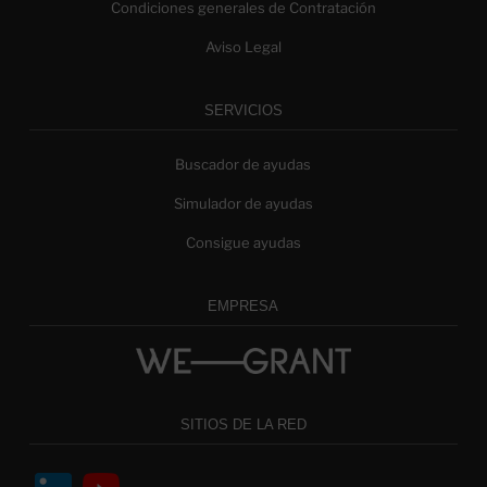
Condiciones generales de Contratación
Aviso Legal
SERVICIOS
Buscador de ayudas
Simulador de ayudas
Consigue ayudas
EMPRESA
SITIOS DE LA RED