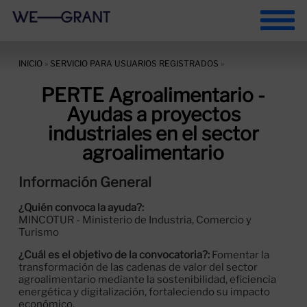
INICIO
»
SERVICIO PARA USUARIOS REGISTRADOS
»
PERTE Agroalimentario -
Ayudas a proyectos
industriales en el sector
agroalimentario
Información General
¿Quién convoca la ayuda?:
MINCOTUR - Ministerio de Industria, Comercio y
Turismo
¿Cuál es el objetivo de la convocatoria?:
Fomentar la
transformación de las cadenas de valor del sector
agroalimentario mediante la sostenibilidad, eficiencia
energética y digitalización, fortaleciendo su impacto
económico.